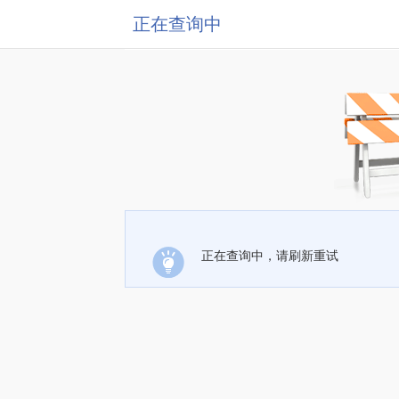
正在查询中
正在查询中，请刷新重试