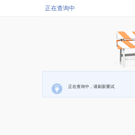
正在查询中
正在查询中，请刷新重试