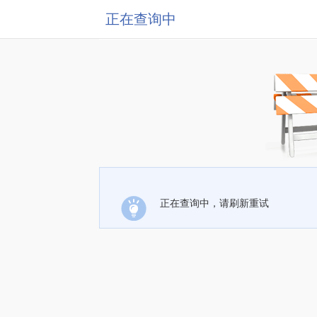
正在查询中
正在查询中，请刷新重试