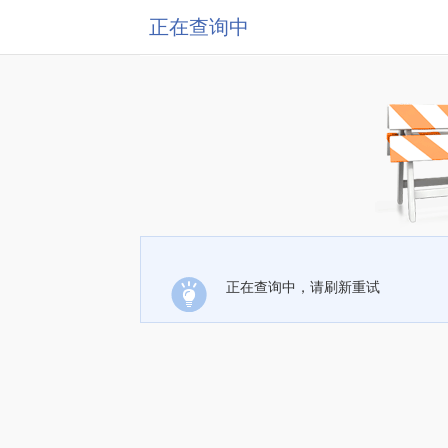
正在查询中
正在查询中，请刷新重试