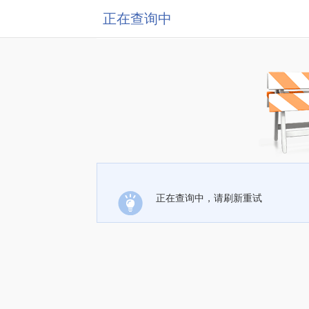
正在查询中
正在查询中，请刷新重试