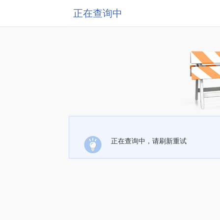
正在查询中
正在查询中，请刷新重试