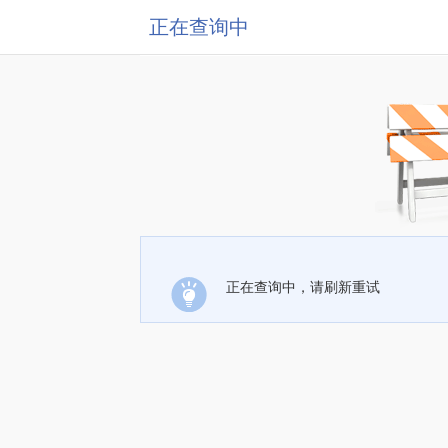
正在查询中
正在查询中，请刷新重试