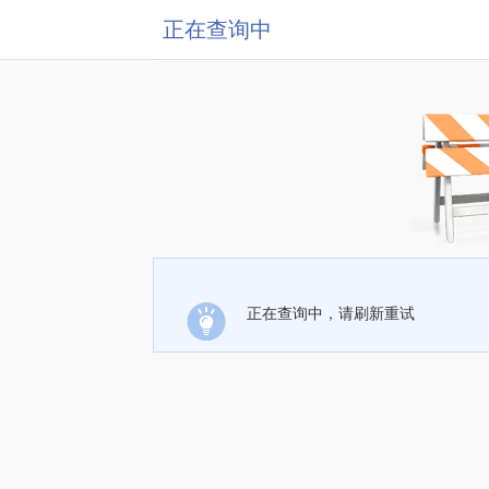
正在查询中
正在查询中，请刷新重试